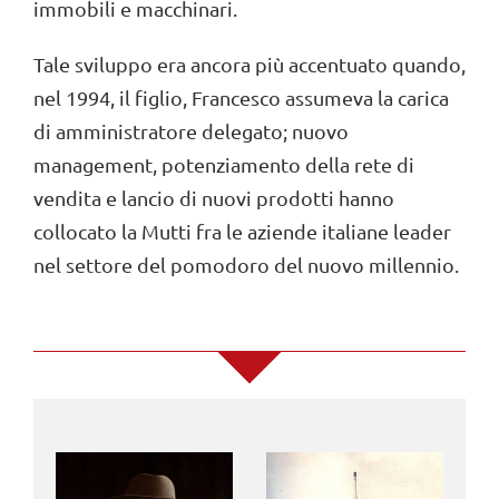
immobili e macchinari.
Tale sviluppo era ancora più accentuato quando,
nel 1994, il figlio, Francesco assumeva la carica
di amministratore delegato; nuovo
management, potenziamento della rete di
vendita e lancio di nuovi prodotti hanno
collocato la Mutti fra le aziende italiane leader
nel settore del pomodoro del nuovo millennio.