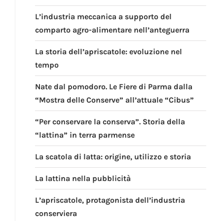
L’industria meccanica a supporto del
comparto agro-alimentare nell’anteguerra
La storia dell’apriscatole: evoluzione nel
tempo
Nate dal pomodoro. Le Fiere di Parma dalla
“Mostra delle Conserve” all’attuale “Cibus”
“Per conservare la conserva”. Storia della
“lattina” in terra parmense
La scatola di latta: origine, utilizzo e storia
La lattina nella pubblicità
L’apriscatole, protagonista dell’industria
conserviera