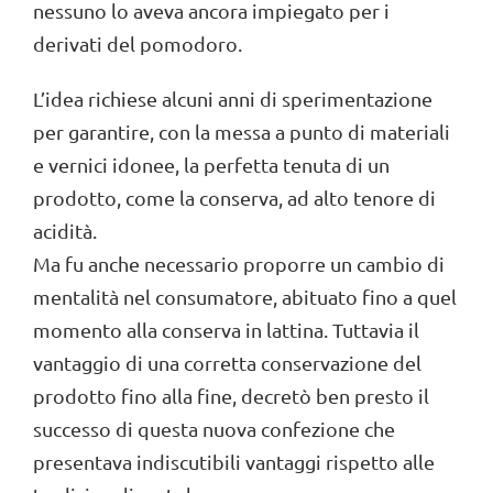
nessuno lo aveva ancora impiegato per i
derivati del pomodoro.
L’idea richiese alcuni anni di sperimentazione
per garantire, con la messa a punto di materiali
e vernici idonee, la perfetta tenuta di un
prodotto, come la conserva, ad alto tenore di
acidità.
Ma fu anche necessario proporre un cambio di
mentalità nel consumatore, abituato fino a quel
momento alla conserva in lattina. Tuttavia il
vantaggio di una corretta conservazione del
prodotto fino alla fine, decretò ben presto il
successo di questa nuova confezione che
presentava indiscutibili vantaggi rispetto alle