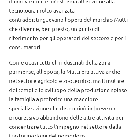
d’innovazione e un’estrema attenzione alla
tecnologia molto avanzata
contraddistinguevano l’opera del marchio Mutti
che divenne, ben presto, un punto di
riferimento per gli operatori del settore e per i
consumatori.
Come quasi tutti gli industriali della zona
parmense, all’epoca, la Mutti era attiva anche
nel settore agricolo e zootecnico, ma il mutare
dei tempi e lo sviluppo della produzione spinse
la famiglia a preferire una maggiore
specializzazione che determinò in breve un
progressivo abbandono delle altre attività per
concentrare tutto l’impegno nel settore della
trasformazione del pomodoro.