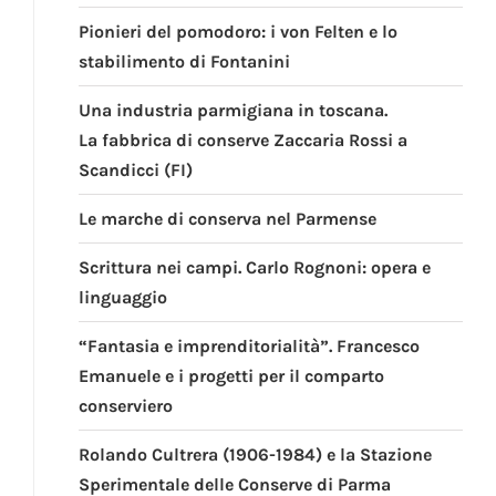
Pionieri del pomodoro: i von Felten e lo
stabilimento di Fontanini
Una industria parmigiana in toscana.
La fabbrica di conserve Zaccaria Rossi a
Scandicci (FI)
Le marche di conserva nel Parmense
Scrittura nei campi. Carlo Rognoni: opera e
linguaggio
“Fantasia e imprenditorialità”. Francesco
Emanuele e i progetti per il comparto
conserviero
Rolando Cultrera (1906-1984) e la Stazione
Sperimentale delle Conserve di Parma