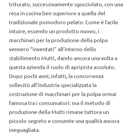
triturato, successivamente sgocciolato, con una
resa in cucina ben superiore a quella del
tradizionale pomodoro pelato. Come è facile
intuire, essendo un prodotto nuovo, i
macchinari per la produzione della polpa
vennero “inventati” all’interno dello
stabilimento Mutti, dando ancora una volta a
questa azienda il ruolo di apripista assoluto.
Dopo pochi anni, infatti, la concorrenza
sollecitò all’industria specializzata la
costruzione di macchinari per la polpa ormai
famosa tra i consumatori: ma il metodo di
produzione della Mutti rimane tuttora un
piccolo segreto e consente una qualità ancora
ineguagliata.