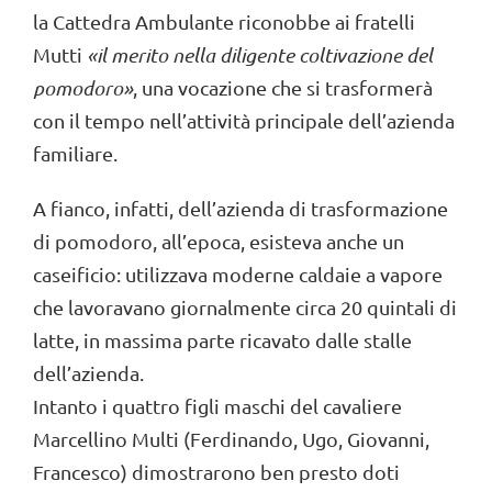
la Cattedra Ambulante riconobbe ai fratelli
Mutti
«il merito nella diligente coltivazione del
pomodoro»
, una vocazione che si trasformerà
con il tempo nell’attività principale dell’azienda
familiare.
A fianco, infatti, dell’azienda di trasformazione
di pomodoro, all’epoca, esisteva anche un
caseificio: utilizzava moderne caldaie a vapore
che lavoravano giornalmente circa 20 quintali di
latte, in massima parte ricavato dalle stalle
dell’azienda.
Intanto i quattro figli maschi del cavaliere
Marcellino Multi (Ferdinando, Ugo, Giovanni,
Francesco) dimostrarono ben presto doti