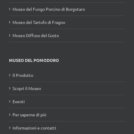
Museo del Fungo Porcino di Borgotaro
Museo del Tartufo di Fragno
Museo Diffuso del Gusto
MUSEO DEL POMODORO
Il Prodotto
Scopri il Museo
Eventi
Per saperne di più
Informazioni e contatti