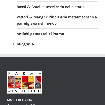
Rossi & Catelli: un’azienda nella storia
Vettori & Manghi: l’industria metalmeccanica
parmigiana nel mondo
Antichi pomodori di Parma
Bibliografia
MUSEI DEL CIBO