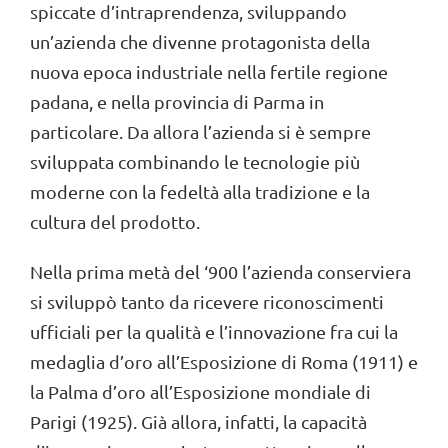
spiccate d’intraprendenza, sviluppando
un’azienda che divenne protagonista della
nuova epoca industriale nella fertile regione
padana, e nella provincia di Parma in
particolare. Da allora l’azienda si è sempre
sviluppata combinando le tecnologie più
moderne con la fedeltà alla tradizione e la
cultura del prodotto.
Nella prima metà del ‘900 l’azienda conserviera
si sviluppò tanto da ricevere riconoscimenti
ufficiali per la qualità e l’innovazione fra cui la
medaglia d’oro all’Esposizione di Roma (1911) e
la Palma d’oro all’Esposizione mondiale di
Parigi (1925). Già allora, infatti, la capacità