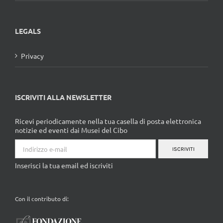
LEGALS
Privacy
ISCRIVITI ALLA NEWSLETTER
Ricevi periodicamente nella tua casella di posta elettronica
notizie ed eventi dai Musei del Cibo
ISCRIVITI
Inserisci la tua email ed iscriviti
Con il contributo di: