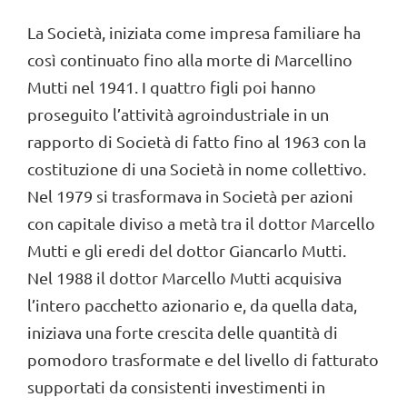
La Società, iniziata come impresa familiare ha
così continuato fino alla morte di Marcellino
Mutti nel 1941. I quattro figli poi hanno
proseguito l’attività agroindustriale in un
rapporto di Società di fatto fino al 1963 con la
costituzione di una Società in nome collettivo.
Nel 1979 si trasformava in Società per azioni
con capitale diviso a metà tra il dottor Marcello
Mutti e gli eredi del dottor Giancarlo Mutti.
Nel 1988 il dottor Marcello Mutti acquisiva
l’intero pacchetto azionario e, da quella data,
iniziava una forte crescita delle quantità di
pomodoro trasformate e del livello di fatturato
supportati da consistenti investimenti in