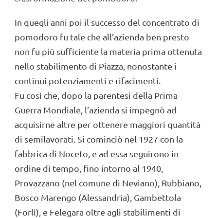
In quegli anni poi il successo del concentrato di
pomodoro fu tale che all’azienda ben presto
non fu più sufficiente la materia prima ottenuta
nello stabilimento di Piazza, nonostante i
continui potenziamenti e rifacimenti.
Fu così che, dopo la parentesi della Prima
Guerra Mondiale, l’azienda si impegnò ad
acquisirne altre per ottenere maggiori quantità
di semilavorati. Si cominciò nel 1927 con la
fabbrica di Noceto, e ad essa seguirono in
ordine di tempo, fino intorno al 1940,
Provazzano (nel comune di Neviano), Rubbiano,
Bosco Marengo (Alessandria), Gambettola
(Forlì), e Felegara oltre agli stabilimenti di