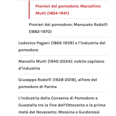
Pionieri del pomodoro: Marcellino
Mutti (1854-1941)
Pionieri del pomodoro: Mansueto Rodolfi
(1882-1970)
Lodovico Pagani (1866-1939) e l’industria del
pomodoro
Marcello Mutti (1940-2024): nobile capitano
d’industria
Giuseppe Rodolfi (1928-2018), alfiere del
pomodoro di Parma
L’Industria della Conserva di Pomodoro a
Guastalla tra la fine dell’Ottocento e la prima
metà del Novecento: Mossina e Guidorossi