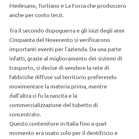
Medesano, Tortiano e La Forca che produssero
anche per conto terzi.
Tra il secondo dopoguerra e gli inizi degli anni
Cinquanta del Novecento si verificarono
importanti eventi per l’azienda. Da una parte
infatti, grazie al miglioramento dei sistemi di
trasporto, si decise di vendere la rete di
fabbriche diffuse sul territorio preferendo
movimentare la materia prima, mentre
dall’altra ci fu la nascita e la
commercializzazione del tubetto di
concentrato.
Questo contenitore in Italia fino a quel
momento era usato solo per il dentifricio e