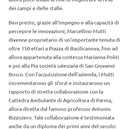
dei campi e delle stalle.
Ben presto, grazie all’impegno e alla capacità di
percepire le innovazioni, Marcellino Mutti
divenne proprietario di un’importante tenuta di
oltre 150 ettari a Piazza di Basilicanova, fino ad
allora appartenuta alla contessa Marianna Politi
e poi alla Pia società salesiana di San Giovanni
Bosco. Con l’acquisizione dell’azienda, i Mutti
incrementarono gli sforzi e instaurarono un
rapporto di stretta collaborazione con la
Cattedra Ambulante di Agricoltura di Parma,
allora diretta dal famoso professor Antonio
Bizzozero. Tale collaborazione è testimoniata
anche da un diploma dei primi anni del secolo: