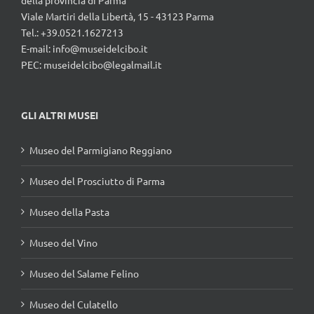
della provincia di Parma
Viale Martiri della Libertà, 15 - 43123 Parma
Tel.: +39.0521.1627213
E-mail:
info@museidelcibo.it
PEC: museidelcibo@legalmail.it
GLI ALTRI MUSEI
Museo del Parmigiano Reggiano
Museo del Prosciutto di Parma
Museo della Pasta
Museo del Vino
Museo del Salame Felino
Museo del Culatello