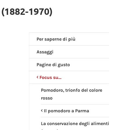
 (1882-1970)
Per saperne di più
Assaggi
Pagine di gusto
Focus su…
Pomodoro, trionfo del colore
rosso
Il pomodoro a Parma
La conservazione degli alimenti