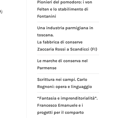
Pionieri del pomodoro: i von
Felten e lo stabilimento di
i
Fontanini
Una industria parmigiana in
toscana.
La fabbrica di conserve
Zaccaria Rossi a Scandicci (FI)
Le marche di conserva nel
Parmense
Scrittura nei campi. Carlo
Rognoni: opera e linguaggio
“Fantasia e imprenditorialità”.
Francesco Emanuele e i
progetti per il comparto