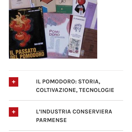
IL POMODORO: STORIA,
COLTIVAZIONE, TECNOLOGIE
L’INDUSTRIA CONSERVIERA
PARMENSE