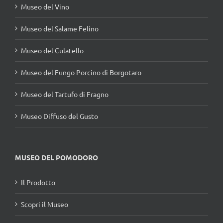
Museo del Vino
Museo del Salame Felino
Museo del Culatello
Museo del Fungo Porcino di Borgotaro
Museo del Tartufo di Fragno
Museo Diffuso del Gusto
MUSEO DEL POMODORO
Il Prodotto
Scopri il Museo