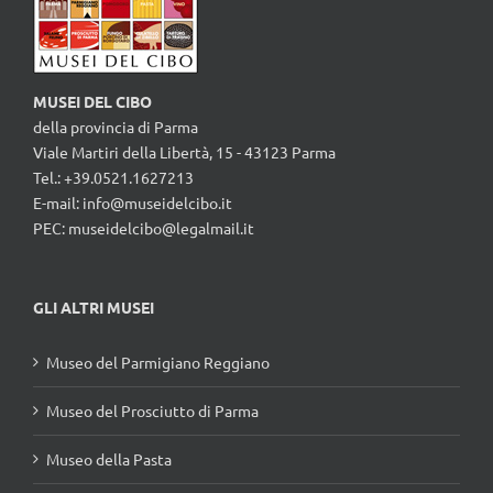
MUSEI DEL CIBO
della provincia di Parma
Viale Martiri della Libertà, 15 - 43123 Parma
Tel.: +39.0521.1627213
E-mail:
info@museidelcibo.it
PEC: museidelcibo@legalmail.it
GLI ALTRI MUSEI
Museo del Parmigiano Reggiano
Museo del Prosciutto di Parma
Museo della Pasta