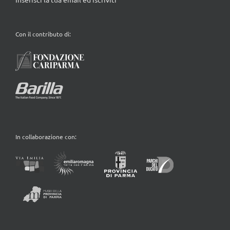
Con il contributo di:
In collaborazione con: