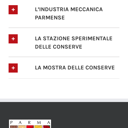
L’INDUSTRIA MECCANICA
PARMENSE
LA STAZIONE SPERIMENTALE
DELLE CONSERVE
LA MOSTRA DELLE CONSERVE