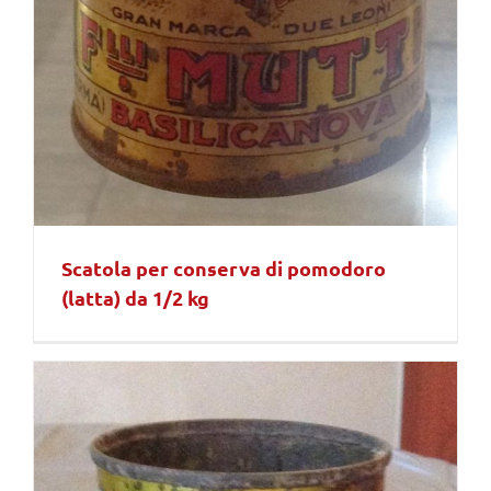
Scatola per conserva di pomodoro
(latta) da 1/2 kg