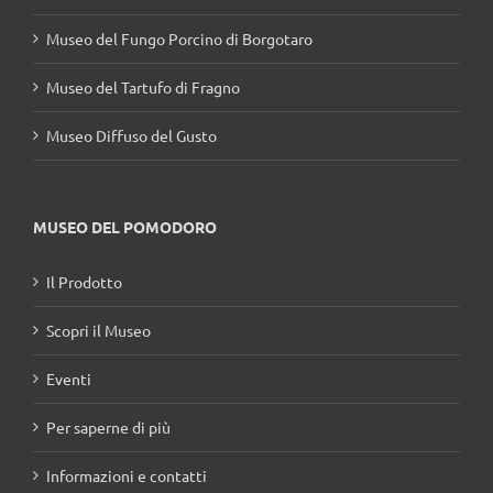
Museo del Fungo Porcino di Borgotaro
Museo del Tartufo di Fragno
Museo Diffuso del Gusto
MUSEO DEL POMODORO
Il Prodotto
Scopri il Museo
Eventi
Per saperne di più
Informazioni e contatti