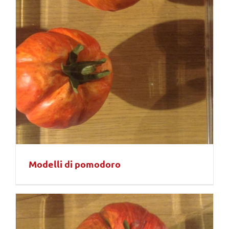
Modelli di pomodoro