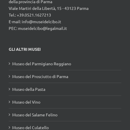
della provincia di Parma
Viale Martiri della Libertà, 15 - 43123 Parma
Tel.: +39.0521.1627213
E-mail:
info@museidelcibo.it
PEC: museidelcibo@legalmail.it
GLI ALTRI MUSEI
Museo del Parmigiano Reggiano
Museo del Prosciutto di Parma
Museo della Pasta
Museo del Vino
Museo del Salame Felino
Museo del Culatello