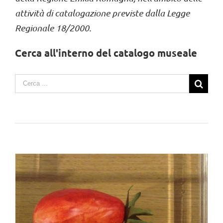
attività di catalogazione previste dalla Legge
Regionale 18/2000.
Cerca all'interno del catalogo museale
Search
for: