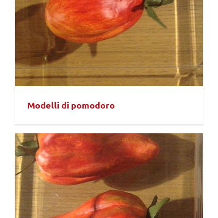
Modelli di pomodoro