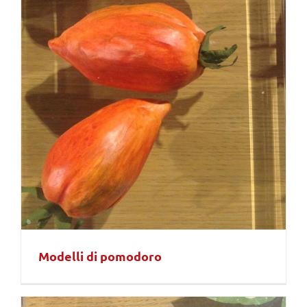
Modelli di pomodoro