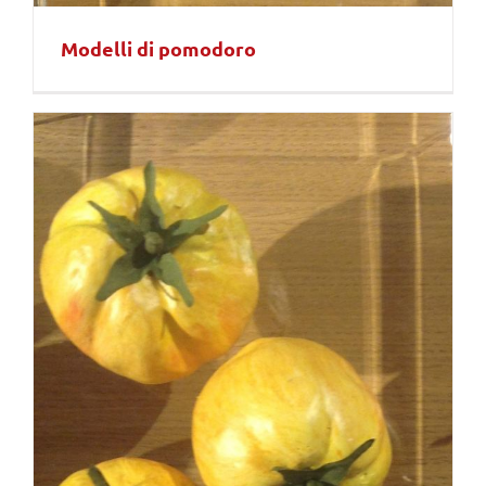
Modelli di pomodoro