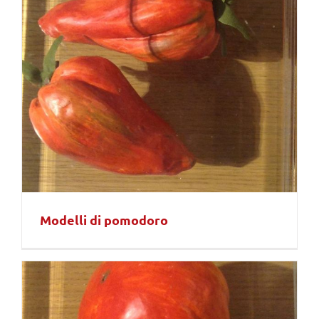
Modelli di pomodoro