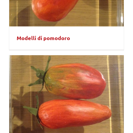
Modelli di pomodoro