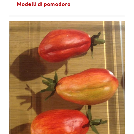
Modelli di pomodoro