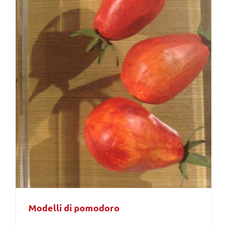
Modelli di pomodoro