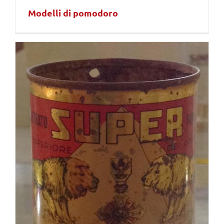
Modelli di pomodoro