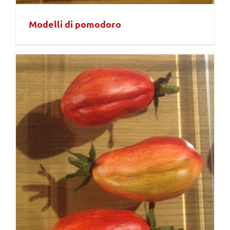
Modelli di pomodoro