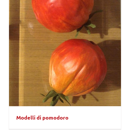
Modelli di pomodoro