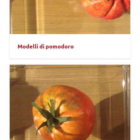
Modelli di pomodoro