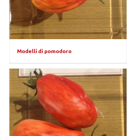
Modelli di pomodoro