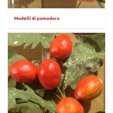
Modelli di pomodoro