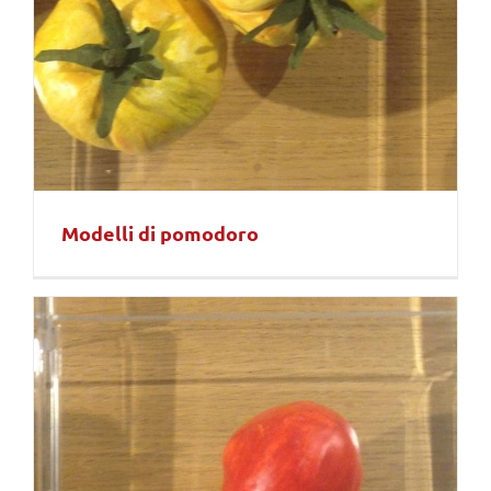
Modelli di pomodoro