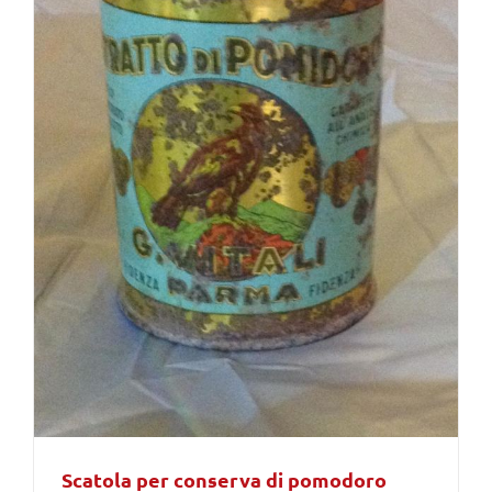
Scatola per conserva di pomodoro