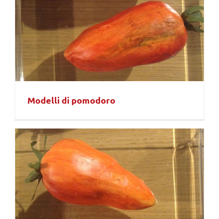
Modelli di pomodoro