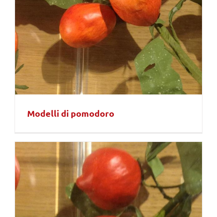
Modelli di pomodoro