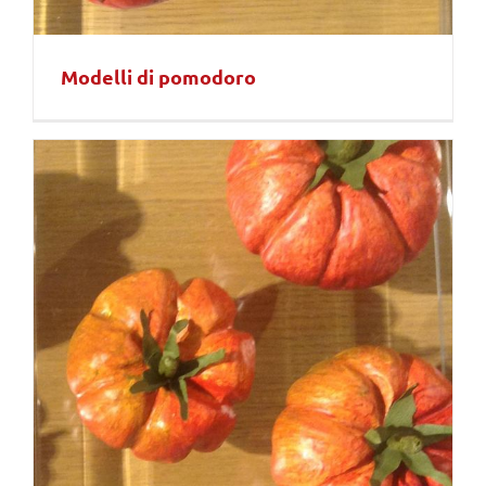
Modelli di pomodoro