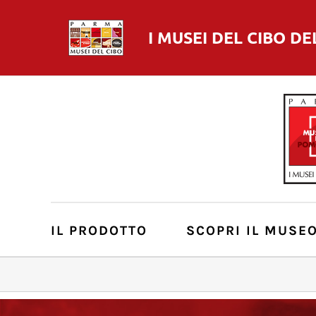
I MUSEI DEL
CIBO
DE
IL PRODOTTO
SCOPRI IL MUSE