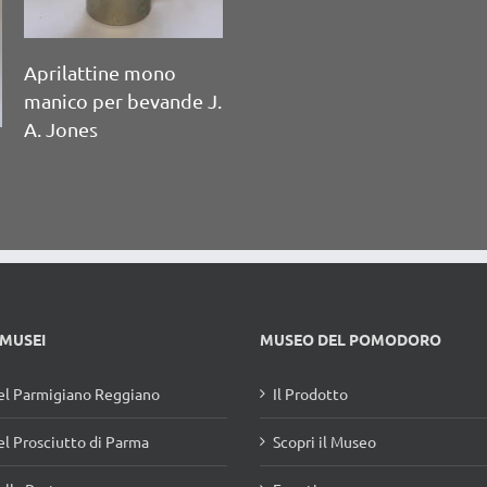
J.
 MUSEI
MUSEO DEL POMODORO
l Parmigiano Reggiano
Il Prodotto
l Prosciutto di Parma
Scopri il Museo