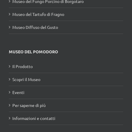
Museo del Fungo Porcino di Borgotaro
Museo del Tartufo di Fragno
Museo Diffuso del Gusto
MUSEO DEL POMODORO
Il Prodotto
Scopri il Museo
Eventi
Per saperne di più
Informazioni e contatti