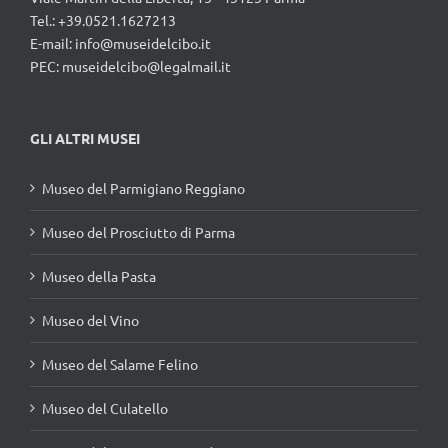
Tel.: +39.0521.1627213
E-mail:
info@museidelcibo.it
PEC: museidelcibo@legalmail.it
GLI ALTRI MUSEI
Museo del Parmigiano Reggiano
Museo del Prosciutto di Parma
Museo della Pasta
Museo del Vino
Museo del Salame Felino
Museo del Culatello