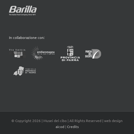
In collaborazione con:
© Copyright
2026 | Musei del cibo | All Rights Reserved | web design
aicod
|
Credits