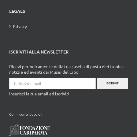
LEGALS
Privacy
ISCRIVITI ALLA NEWSLETTER
Ricevi periodicamente nella tua casella di posta elettronica
notizie ed eventi dai Musei del Cibo
ISCRIVITI
Inserisci la tua email ed iscriviti
Con il contributo di: