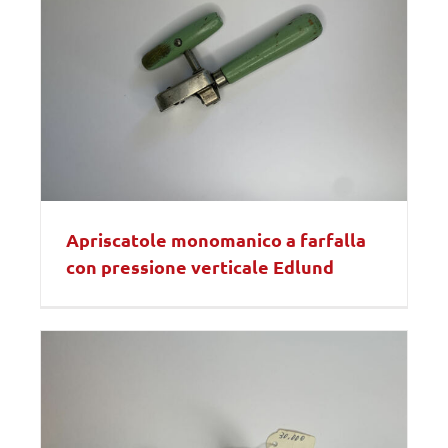
Apriscatole monomanico a farfalla
con pressione verticale Edlund