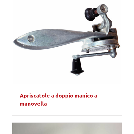
Apriscatole a doppio manico a
manovella