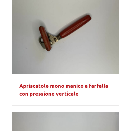
Apriscatole mono manico a farfalla
con pressione verticale