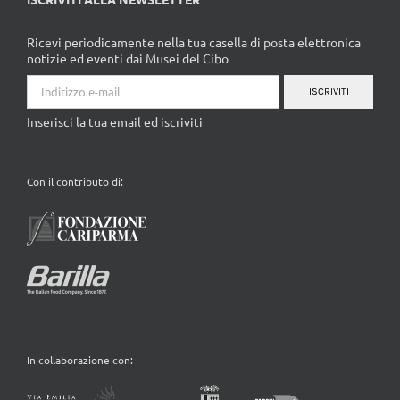
Ricevi periodicamente nella tua casella di posta elettronica
notizie ed eventi dai Musei del Cibo
ISCRIVITI
Inserisci la tua email ed iscriviti
Con il contributo di:
In collaborazione con: