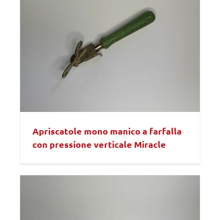
Apriscatole mono manico a farfalla
con pressione verticale Miracle