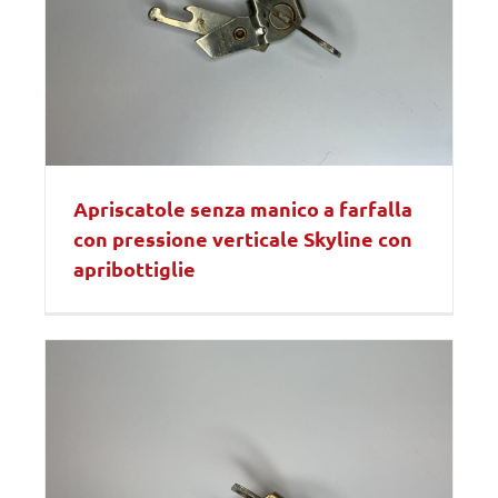
Apriscatole senza manico a farfalla
con pressione verticale Skyline con
apribottiglie