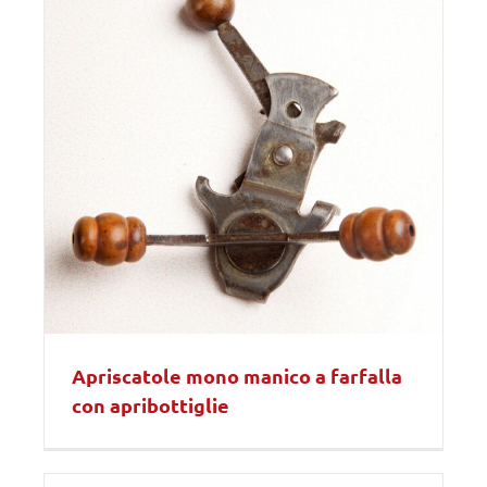
Apriscatole mono manico a farfalla
con apribottiglie