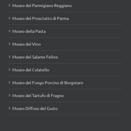
Museo del Parmigiano Reggiano
Museo del Prosciutto di Parma
Museo della Pasta
Museo del Vino
Museo del Salame Felino
Museo del Culatello
Museo del Fungo Porcino di Borgotaro
Museo del Tartufo di Fragno
Museo Diffuso del Gusto