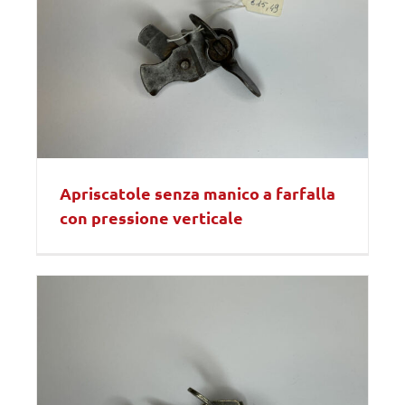
Apriscatole senza manico a farfalla
con pressione verticale