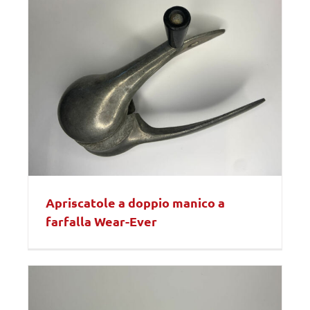
Apriscatole a doppio manico a
farfalla Wear-Ever