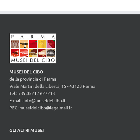
MUSEI DEL CIBO
della provincia di Parma
Viale Martiri della Libertà, 15 - 43123 Parma
Tel.: +39.0521.1627213
E-mail:
info@museidelcibo.it
PEC: museidelcibo@legalmail.it
GLI ALTRI MUSEI