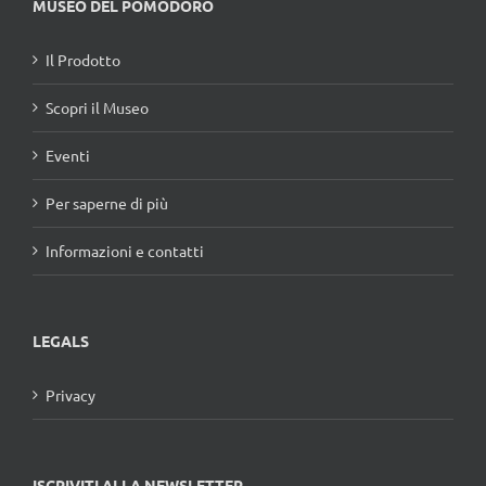
MUSEO DEL POMODORO
Il Prodotto
Scopri il Museo
Eventi
Per saperne di più
Informazioni e contatti
LEGALS
Privacy
ISCRIVITI ALLA NEWSLETTER