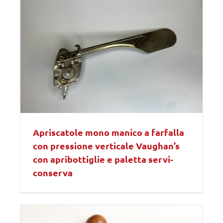
Apriscatole mono manico a farfalla
con pressione verticale Vaughan’s
con apribottiglie e paletta servi-
conserva