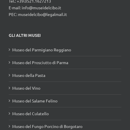
Tel.: +39.0521.1627213
E-mail:
info@museidelcibo.it
PEC: museidelcibo@legalmail.it
GLI ALTRI MUSEI
Museo del Parmigiano Reggiano
Museo del Prosciutto di Parma
Museo della Pasta
Museo del Vino
Museo del Salame Felino
Museo del Culatello
Museo del Fungo Porcino di Borgotaro