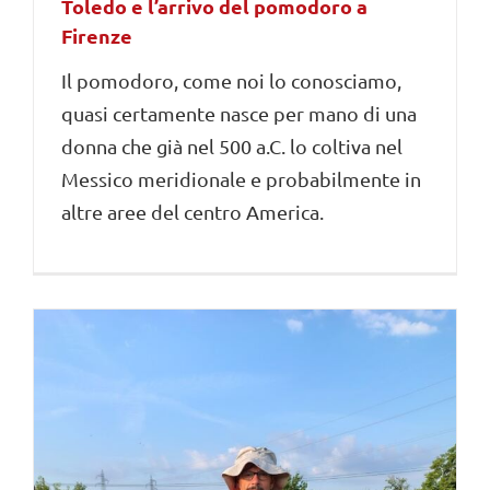
Toledo e l’arrivo del pomodoro a
Firenze
Il pomodoro, come noi lo conosciamo,
quasi certamente nasce per mano di una
donna che già nel 500 a.C. lo coltiva nel
Messico meridionale e probabilmente in
altre aree del centro America.