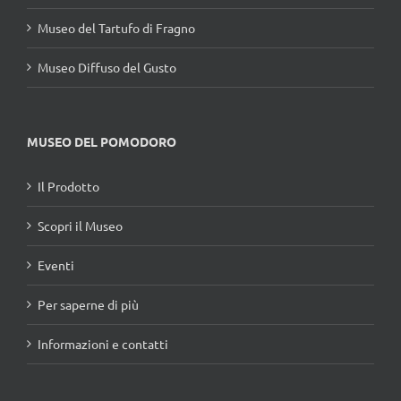
Museo del Tartufo di Fragno
Museo Diffuso del Gusto
MUSEO DEL POMODORO
Il Prodotto
Scopri il Museo
Eventi
Per saperne di più
Informazioni e contatti