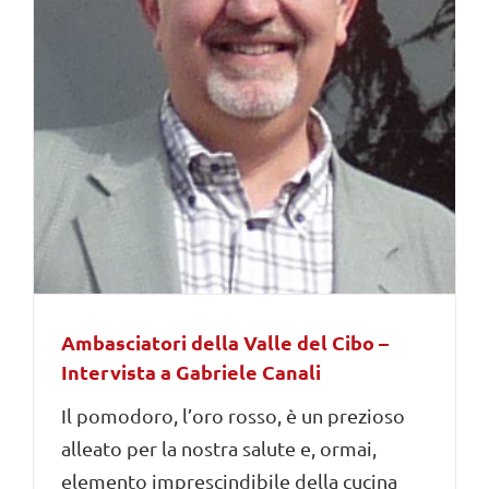
Ambasciatori della Valle del Cibo –
Intervista a Gabriele Canali
Il pomodoro, l’oro rosso, è un prezioso
alleato per la nostra salute e, ormai,
elemento imprescindibile della cucina