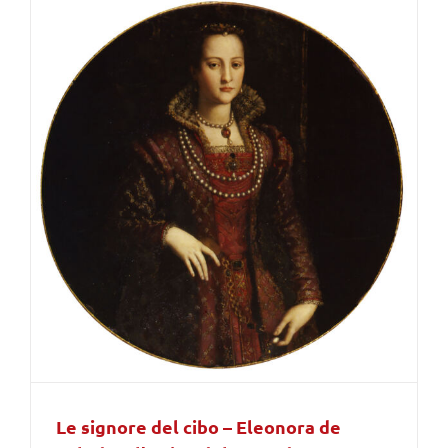
Le signore del cibo – Eleonora de