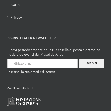
LEGALS
Privacy
ISCRIVITI ALLA NEWSLETTER
Ricevi periodicamente nella tua casella di posta elettronica
notizie ed eventi dai Musei del Cibo
ISCRIVITI
Inserisci la tua email ed iscriviti
Con il contributo di: