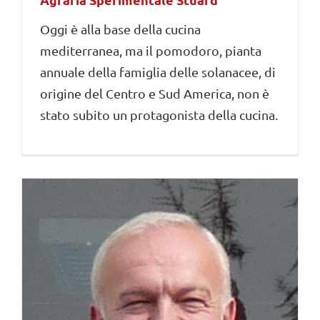
Oggi è alla base della cucina
mediterranea, ma il pomodoro, pianta
annuale della famiglia delle solanacee, di
origine del Centro e Sud America, non è
stato subito un protagonista della cucina.