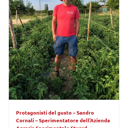
Protagonisti del gusto – Sandro
Cornali – Sperimentatore dell’Azienda
Agraria Sperimentale Stuard