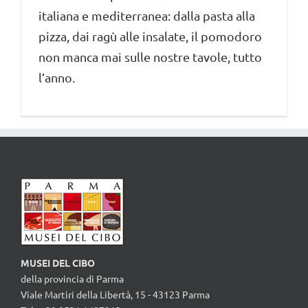
italiana e mediterranea: dalla pasta alla
pizza, dai ragù alle insalate, il pomodoro
non manca mai sulle nostre tavole, tutto
l’anno.
MUSEI DEL CIBO
della provincia di Parma
Viale Martiri della Libertà, 15 - 43123 Parma