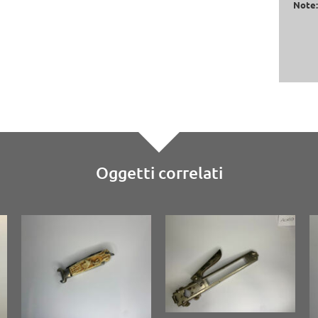
Note
Oggetti correlati