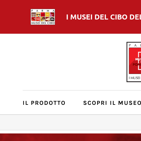
I MUSEI DEL
CIBO
DE
IL PRODOTTO
SCOPRI IL MUSE