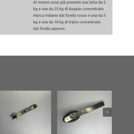
:
Al museo sono già presenti una latta da 5
kg e una da 25 kg di doppio concentrato
Marca Indiano dal fondo rosso e una da 5
kg e una da 10 kg di triplo concentrato
dal fondo azzurro.