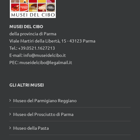
MUSEI DEL CIBO
della provincia di Parma
Viale Martiri della Libertà, 15 - 43123 Parma
Tel.: +39.0521.1627213
E-mail:
info@museidelcibo.it
PEC: museidelcibo@legalmail.it
GLI ALTRI MUSEI
Museo del Parmigiano Reggiano
Museo del Prosciutto di Parma
Museo della Pasta