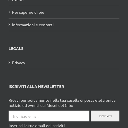
Per saperne di più
Informazioni e contatti
LEGALS
Privacy
ISCRIVITI ALLA NEWSLETTER
Ricevi periodicamente nella tua casella di posta elettronica
notizie ed eventi dai Musei del Cibo
ISCRIVITI
Inserisci la tua email ed iscriviti