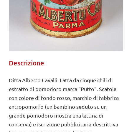
Descrizione
Ditta Alberto Cavalli. Latta da cinque chili di
estratto di pomodoro marca “Putto”. Scatola
con colore di fondo rosso, marchio di fabbrica
antropomorfo (un bambino seduto su un
grande pomodoro mostra una lattina di
conserva) e iscrizione pubblicitaria-descrittiva