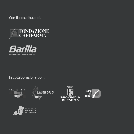
Con il contributo di:
In collaborazione con: