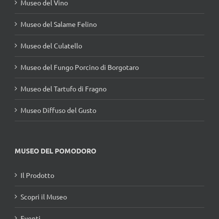
Museo del Vino
Museo del Salame Felino
Museo del Culatello
Museo del Fungo Porcino di Borgotaro
Museo del Tartufo di Fragno
Museo Diffuso del Gusto
MUSEO DEL POMODORO
Il Prodotto
Scopri il Museo
Eventi