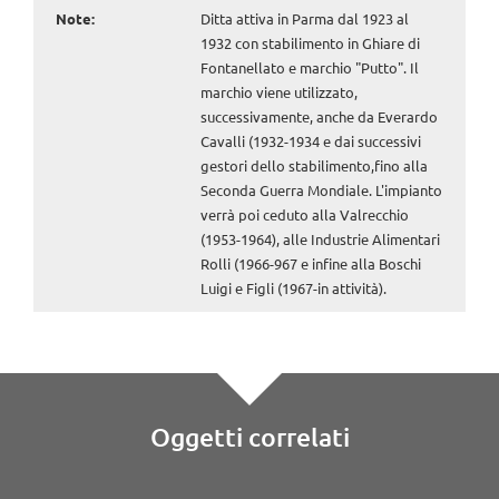
Note:
Ditta attiva in Parma dal 1923 al
1932 con stabilimento in Ghiare di
Fontanellato e marchio "Putto". Il
marchio viene utilizzato,
successivamente, anche da Everardo
Cavalli (1932-1934 e dai successivi
gestori dello stabilimento,fino alla
Seconda Guerra Mondiale. L'impianto
verrà poi ceduto alla Valrecchio
(1953-1964), alle Industrie Alimentari
Rolli (1966-967 e infine alla Boschi
Luigi e Figli (1967-in attività).
Oggetti correlati