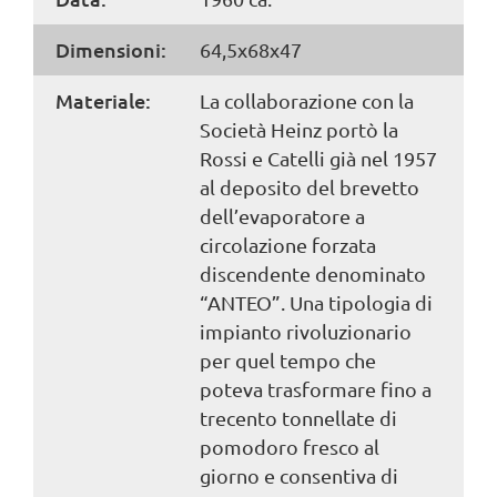
Dimensioni:
64,5x68x47
Materiale:
La collaborazione con la
Società Heinz portò la
Rossi e Catelli già nel 1957
al deposito del brevetto
dell’evaporatore a
circolazione forzata
discendente denominato
“ANTEO”. Una tipologia di
impianto rivoluzionario
per quel tempo che
poteva trasformare fino a
trecento tonnellate di
pomodoro fresco al
giorno e consentiva di