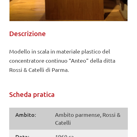
Descrizione
Modello in scala in materiale plastico del
concentratore continuo “Anteo” della ditta
Rossi & Catelli di Parma.
Scheda pratica
Ambito:
Ambito parmense, Rossi &
Catelli
Data:
1960 ca.