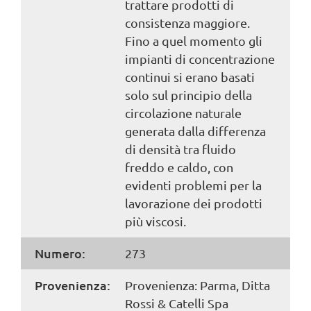
trattare prodotti di
consistenza maggiore.
Fino a quel momento gli
impianti di concentrazione
continui si erano basati
solo sul principio della
circolazione naturale
generata dalla differenza
di densità tra fluido
freddo e caldo, con
evidenti problemi per la
lavorazione dei prodotti
più viscosi.
Numero:
273
Provenienza:
Provenienza: Parma, Ditta
Rossi & Catelli Spa