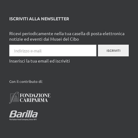
ISCRIVITI ALLA NEWSLETTER
Ricevi periodicamente nella tua casella di posta elettronica
notizie ed eventi dai Musei del Cibo
ISCRIVITI
Inserisci la tua email ed iscriviti
Con il contributo di: