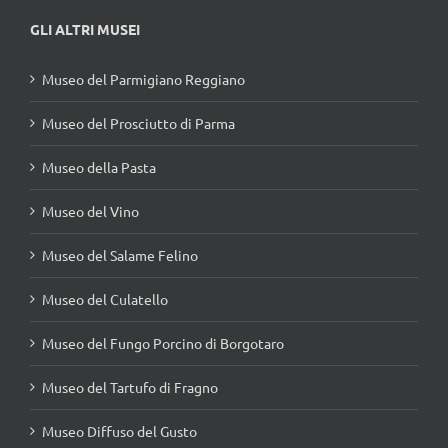
GLI ALTRI MUSEI
Museo del Parmigiano Reggiano
Museo del Prosciutto di Parma
Museo della Pasta
Museo del Vino
Museo del Salame Felino
Museo del Culatello
Museo del Fungo Porcino di Borgotaro
Museo del Tartufo di Fragno
Museo Diffuso del Gusto