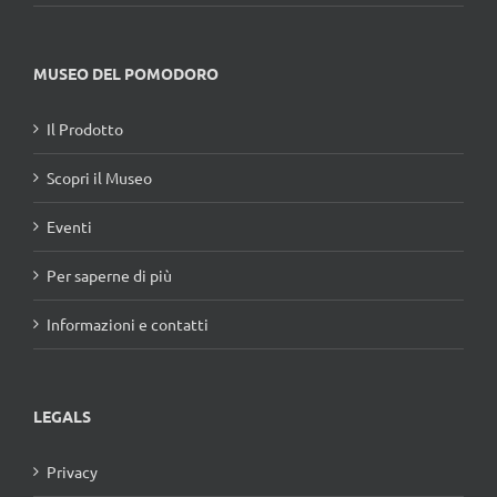
MUSEO DEL POMODORO
Il Prodotto
Scopri il Museo
Eventi
Per saperne di più
Informazioni e contatti
LEGALS
Privacy