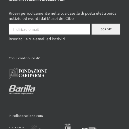
Ricevi periodicamente nella tua casella di posta elettronica
notizie ed eventi dai Musei del Cibo
ISCRIVITI
Inserisci la tua email ed iscriviti
Con il contributo di:
In collaborazione con: