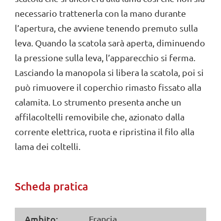
necessario trattenerla con la mano durante
l’apertura, che avviene tenendo premuto sulla
leva. Quando la scatola sarà aperta, diminuendo
la pressione sulla leva, l’apparecchio si ferma.
Lasciando la manopola si libera la scatola, poi si
può rimuovere il coperchio rimasto fissato alla
calamita. Lo strumento presenta anche un
affilacoltelli removibile che, azionato dalla
corrente elettrica, ruota e ripristina il filo alla
lama dei coltelli.
Scheda pratica
Ambito:
Francia