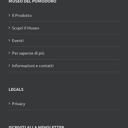
MUSEO DEL POMODORO
Il Prodotto
Scopri il Museo
Eventi
Per saperne di più
Informazioni e contatti
LEGALS
Privacy
ISCRIVITI ALLA NEWSLETTER