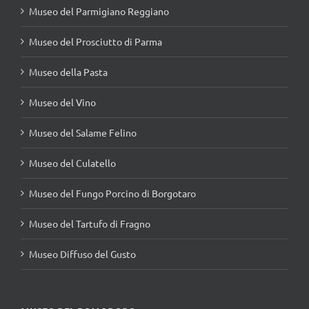
Museo del Parmigiano Reggiano
Museo del Prosciutto di Parma
Museo della Pasta
Museo del Vino
Museo del Salame Felino
Museo del Culatello
Museo del Fungo Porcino di Borgotaro
Museo del Tartufo di Fragno
Museo Diffuso del Gusto