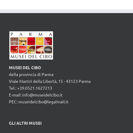
MUSEI DEL CIBO
della provincia di Parma
Viale Martiri della Libertà, 15 - 43123 Parma
Tel.: +39.0521.1627213
E-mail:
info@museidelcibo.it
PEC: museidelcibo@legalmail.it
GLI ALTRI MUSEI