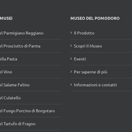
 MUSEI
MUSEO DEL POMODORO
l Parmigiano Reggiano
Il Prodotto
l Prosciutto di Parma
Scopri il Museo
lla Pasta
Eventi
l Vino
Per saperne di più
l Salame Felino
Informazioni e contatti