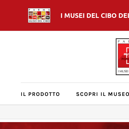
I MUSEI DEL
CIBO
DE
IL PRODOTTO
SCOPRI IL MUSE