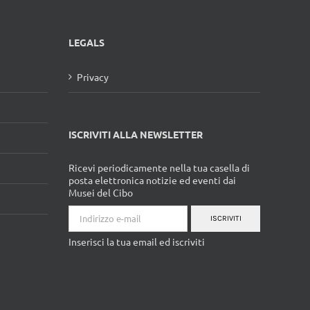
LEGALS
Privacy
ISCRIVITI ALLA NEWSLETTER
Ricevi periodicamente nella tua casella di
posta elettronica notizie ed eventi dai
Musei del Cibo