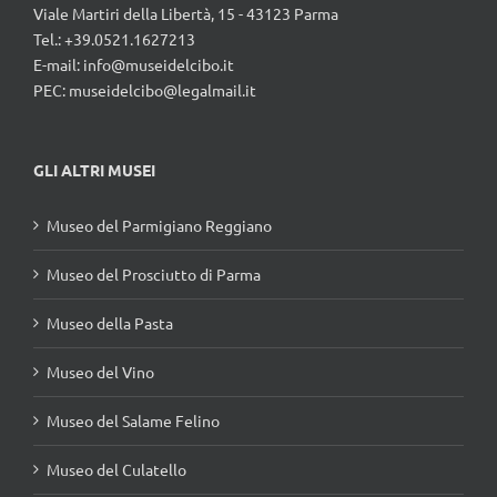
Viale Martiri della Libertà, 15 - 43123 Parma
Tel.: +39.0521.1627213
E-mail:
info@museidelcibo.it
PEC: museidelcibo@legalmail.it
GLI ALTRI MUSEI
Museo del Parmigiano Reggiano
Museo del Prosciutto di Parma
Museo della Pasta
Museo del Vino
Museo del Salame Felino
Museo del Culatello