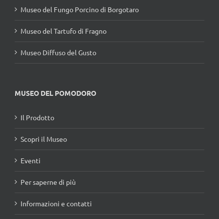
Museo del Fungo Porcino di Borgotaro
Museo del Tartufo di Fragno
Museo Diffuso del Gusto
MUSEO DEL POMODORO
Il Prodotto
Scopri il Museo
Eventi
Per saperne di più
Informazioni e contatti