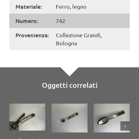
Materiale:
Ferro, legno
Numero:
742
Provenienza:
Collezione Grandi,
Bologna
Oggetti correlati