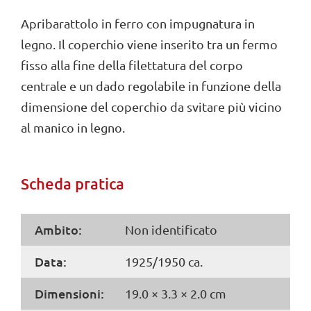
Apribarattolo in ferro con impugnatura in
legno. Il coperchio viene inserito tra un fermo
fisso alla fine della filettatura del corpo
centrale e un dado regolabile in funzione della
dimensione del coperchio da svitare più vicino
al manico in legno.
Scheda pratica
Ambito:
Non identificato
Data:
1925/1950 ca.
Dimensioni:
19.0 × 3.3 × 2.0 cm