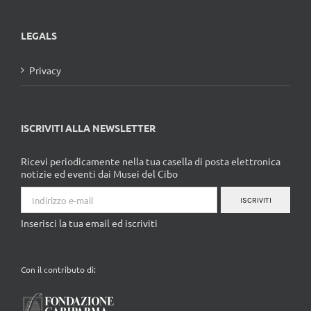
LEGALS
Privacy
ISCRIVITI ALLA NEWSLETTER
Ricevi periodicamente nella tua casella di posta elettronica
notizie ed eventi dai Musei del Cibo
ISCRIVITI
Inserisci la tua email ed iscriviti
Con il contributo di: